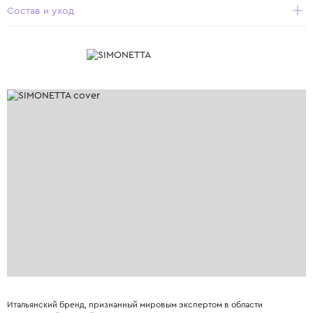
Состав и уход
Итальянский бренд, признанный мировым экспертом в области