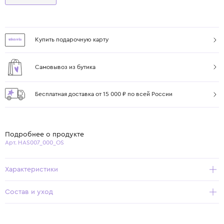
Купить подарочную карту
Самовывоз из бутика
Бесплатная доставка от 15 000 ₽ по всей России
Подробнее о продукте
Арт. HAS007_000_OS
Характеристики
Состав и уход