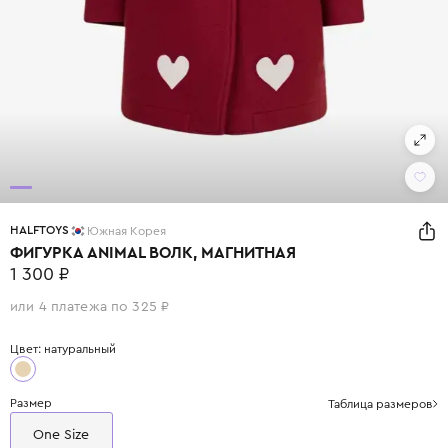
HALFTOYS
Южная Корея
ФИГУРКА ANIMAL ВОЛК, МАГНИТНАЯ
1 300 ₽
или 4 платежа по 325 ₽
Цвет: натуральный
Размер
Таблица размеров
One Size