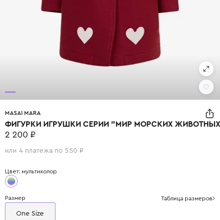
MASAI MARA
ФИГУРКИ ИГРУШКИ СЕРИИ "МИР МОРСКИХ ЖИВОТНЫХ":
2 200 ₽
или 4 платежа по 550 ₽
Цвет: мультиколор
Размер
Таблица размеров
One Size