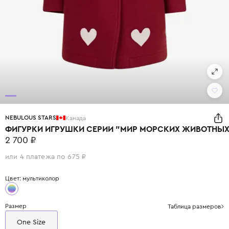
NEBULOUS STARS
Канада
ФИГУРКИ ИГРУШКИ СЕРИИ "МИР МОРСКИХ ЖИВОТНЫХ"
2 700 ₽
или 4 платежа по 675 ₽
Цвет: мультиколор
Размер
Таблица размеров
One Size