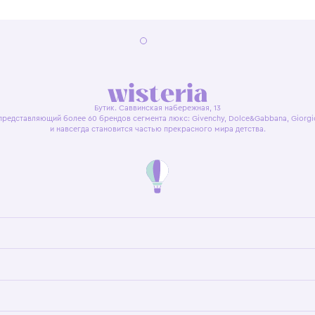
22:00
я оферта
Политика конфиденциальности
Пользовательское согл