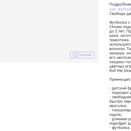
Похожие