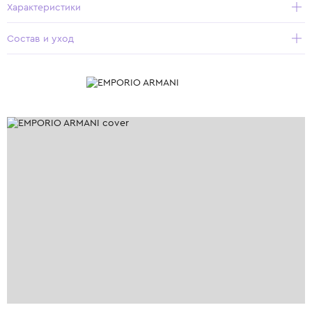
Характеристики
Состав и уход