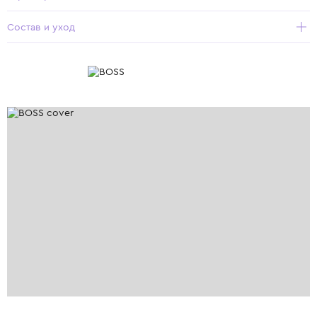
Состав и уход