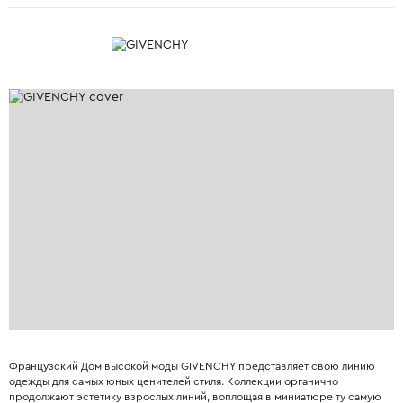
Французский Дом высокой моды GIVENCHY представляет свою линию
одежды для самых юных ценителей стиля. Коллекции органично
продолжают эстетику взрослых линий, воплощая в миниатюре ту самую