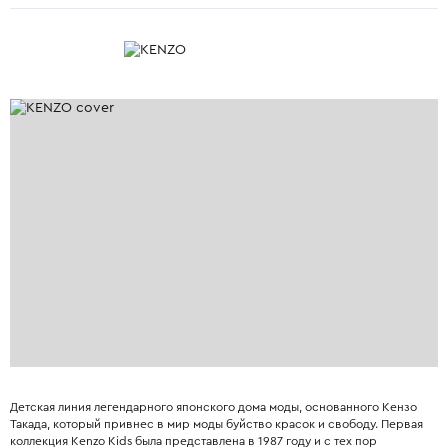
Детская линия легендарного японского дома моды, основанного Кензо
Такада, который привнес в мир моды буйство красок и свободу. Первая
коллекция Kenzo Kids была представлена в 1987 году и с тех пор