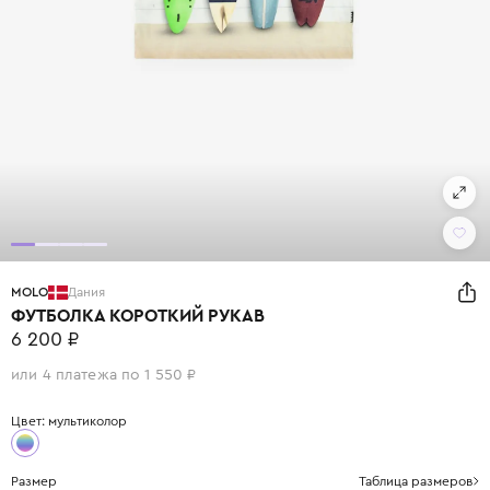
MOLO
Дания
ФУТБОЛКА КОРОТКИЙ РУКАВ
6 200 ₽
или 4 платежа по 1 550 ₽
Цвет: мультиколор
Размер
Таблица размеров