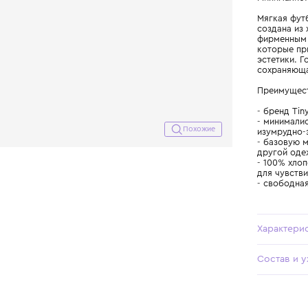
Похожие