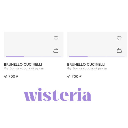
6 лет
8 лет
10 лет
12 лет
12+ лет
6 лет
8 лет
10 лет