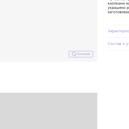
Похожие