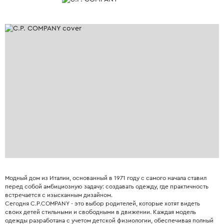
Модный дом из Италии, основанный в 1971 году с самого начала ставил
перед собой амбициозную задачу: создавать одежду, где практичность
встречается с изысканным дизайном.
Сегодня C.P.COMPANY - это выбор родителей, которые хотят видеть
своих детей стильными и свободными в движении. Каждая модель
одежды разработана с учетом детской физиологии, обеспечивая полный