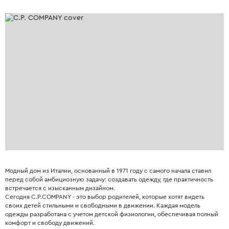
Модный дом из Италии, основанный в 1971 году с самого начала ставил
перед собой амбициозную задачу: создавать одежду, где практичность
встречается с изысканным дизайном.
Сегодня C.P.COMPANY - это выбор родителей, которые хотят видеть
своих детей стильными и свободными в движении. Каждая модель
одежды разработана с учетом детской физиологии, обеспечивая полный
комфорт и свободу движений.