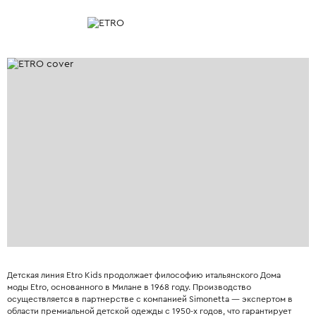
Детская линия Etro Kids продолжает философию итальянского Дома
моды Etro, основанного в Милане в 1968 году. Производство
осуществляется в партнерстве с компанией Simonetta — экспертом в
области премиальной детской одежды с 1950-х годов, что гарантирует