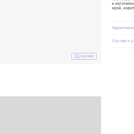
Похожие