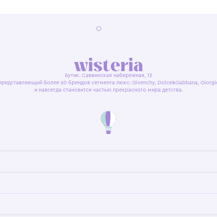
я оферта
Политика конфиденциальности
Пользовательское согл