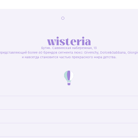
я оферта
Политика конфиденциальности
Пользовательское согл