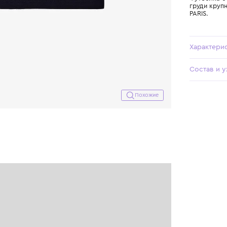
Похожие