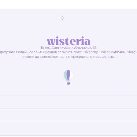
я оферта
Политика конфиденциальности
Пользовательское согл