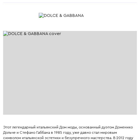
Этот легендарный итальянский Дом моды, основанный дуэтом Доменико
Дольче и Стефано Габбана в 1985 году, уже давно стал мировым
символом итальянской эстетики и безупречного мастерства. В 2012 году