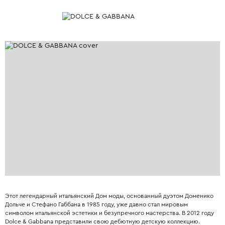
Этот легендарный итальянский Дом моды, основанный дуэтом Доменико
Дольче и Стефано Габбана в 1985 году, уже давно стал мировым
символом итальянской эстетики и безупречного мастерства. В 2012 году
Dolce & Gabbana представили свою дебютную детскую коллекцию.