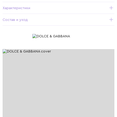
Характеристики
Состав и уход