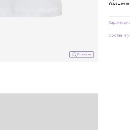
Похожие