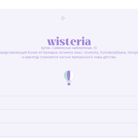
я оферта
Политика конфиденциальности
Пользовательское согл