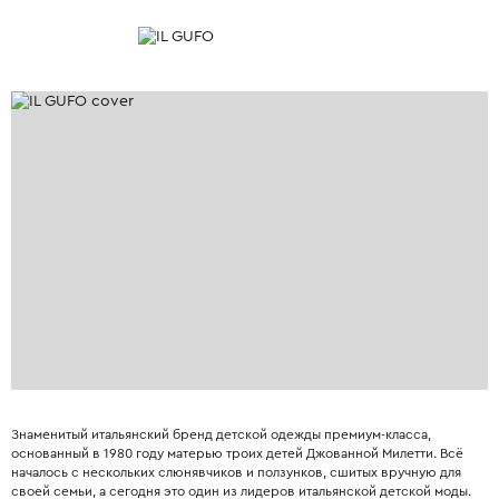
Знаменитый итальянский бренд детской одежды премиум-класса,
основанный в 1980 году матерью троих детей Джованной Милетти. Всё
началось с нескольких слюнявчиков и ползунков, сшитых вручную для
своей семьи, а сегодня это один из лидеров итальянской детской моды.