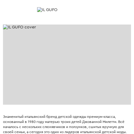
Знаменитый итальянский бренд детской одежды премиум-класса,
основанный в 1980 году матерью троих детей Джованной Милетти. Всё
началось с нескольких слюнявчиков и ползунков, сшитых вручную для
своей семьи, а сегодня это один из лидеров итальянской детской моды.