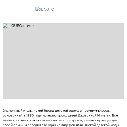
Знаменитый итальянский бренд детской одежды премиум-класса,
основанный в 1980 году матерью троих детей Джованной Милетти. Всё
началось с нескольких слюнявчиков и ползунков, сшитых вручную для
своей семьи, а сегодня это один из лидеров итальянской детской моды.