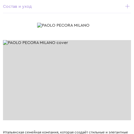
Состав и уход
Итальянская семейная компания, которая создаёт стильные и элегантные