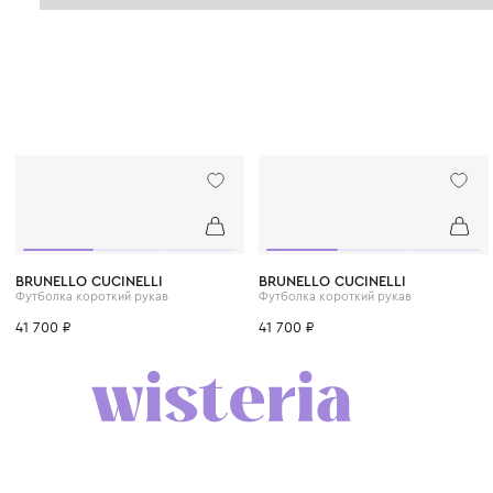
6 лет
8 лет
10 лет
12 лет
12+ лет
6 лет
8 лет
10 лет