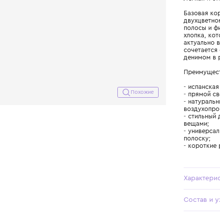
Похожие