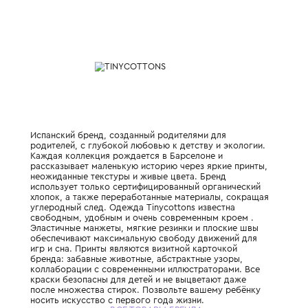
Характеристики
Состав и уход
Испанский бренд, созданный родителями 
родителей, с глубокой любовью к детству 
Каждая коллекция рождается в Барселоне
рассказывает маленькую историю через яр
неожиданные текстуры и живые цвета. Бр