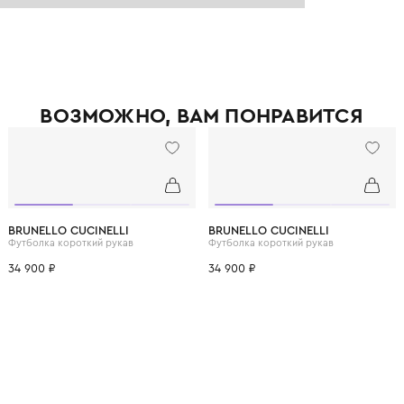
ВОЗМОЖНО, ВАМ ПОНРАВ
12 лет
12+ лет
6 лет
8 лет
10 лет
12 лет
12+ лет
6 лет
8 лет