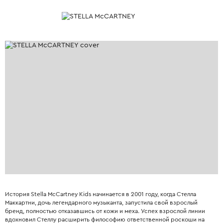
История Stella McCartney Kids начинается в 2001 году, когда Стелла
Маккартни, дочь легендарного музыканта, запустила свой взрослый
бренд, полностью отказавшись от кожи и меха. Успех взрослой линии
вдохновил Стеллу расширить философию ответственной роскоши на