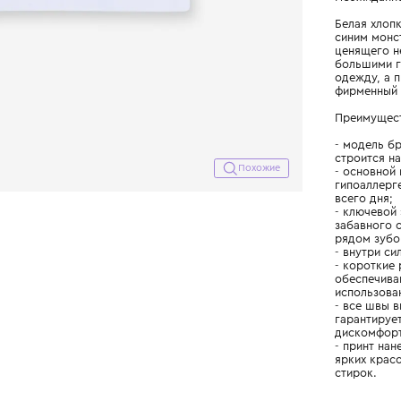
Похожие