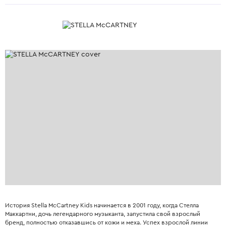
История Stella McCartney Kids начинается в 2001 году, когда Стелла
Маккартни, дочь легендарного музыканта, запустила свой взрослый
бренд, полностью отказавшись от кожи и меха. Успех взрослой линии