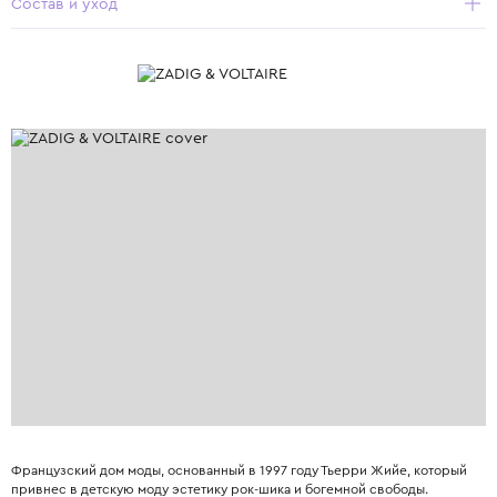
Состав и уход
Французский дом моды, основанный в 1997 году Тьерри Жийе, который
привнес в детскую моду эстетику рок-шика и богемной свободы.