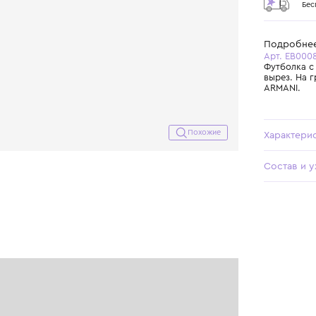
Похожие