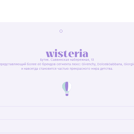
22:00
я оферта
Политика конфиденциальности
Пользовательское согл