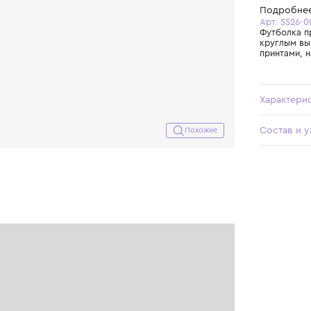
Похожие