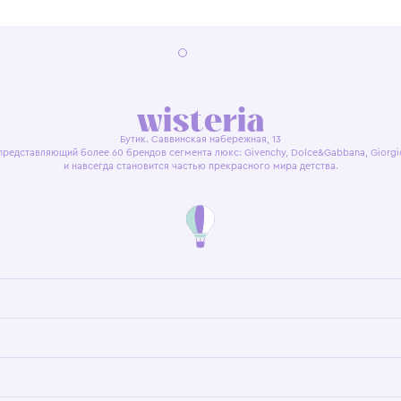
я оферта
Политика конфиденциальности
Пользовательское согл