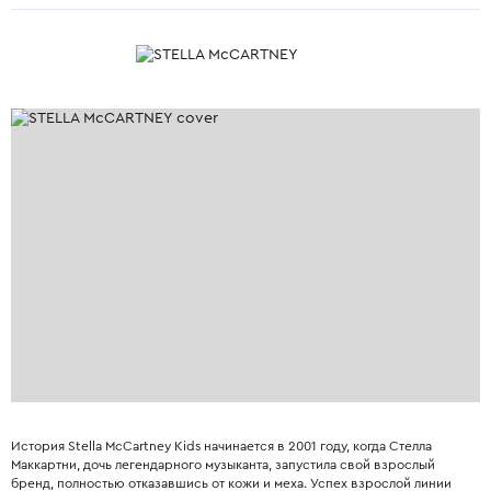
История Stella McCartney Kids начинается в 2001 году, когда Стелла
Маккартни, дочь легендарного музыканта, запустила свой взрослый
бренд, полностью отказавшись от кожи и меха. Успех взрослой линии