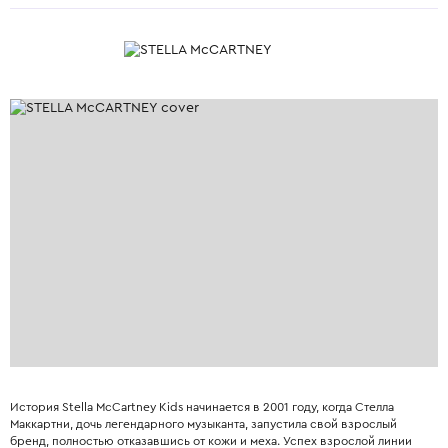
История Stella McCartney Kids начинается в 2001 году, когда Стелла
Маккартни, дочь легендарного музыканта, запустила свой взрослый
бренд, полностью отказавшись от кожи и меха. Успех взрослой линии