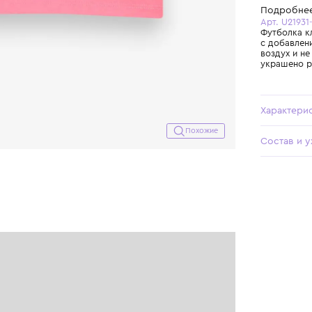
Похожие