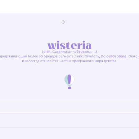
я оферта
Политика конфиденциальности
Пользовательское согл