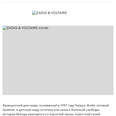
Французский дом моды, основанный в 1997 году Тьерри Жийе, который
привнес в детскую моду эстетику рок-шика и богемной свободы.
История бренда начинается со взрослой линии, известной своей