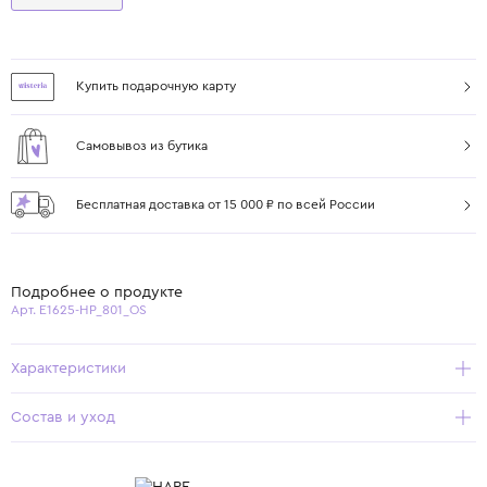
Купить подарочную карту
Самовывоз из бутика
Бесплатная доставка от 15 000 ₽ по всей России
Подробнее о продукте
Арт. E1625-HP_801_OS
Характеристики
Состав и уход