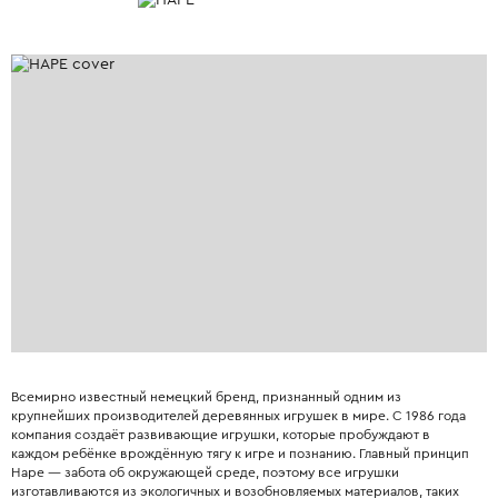
Всемирно известный немецкий бренд, признанный одним из
крупнейших производителей деревянных игрушек в мире. С 1986 года
компания создаёт развивающие игрушки, которые пробуждают в
каждом ребёнке врождённую тягу к игре и познанию. Главный принцип
Hape — забота об окружающей среде, поэтому все игрушки
изготавливаются из экологичных и возобновляемых материалов, таких