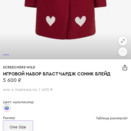
SCREECHERS WILD
ИГРОВОЙ НАБОР БЛАСТ ЧАРДЖ СОНИК БЛЕЙД
5 600 ₽
или 4 платежа по 1 400 ₽
Цвет: мультиколор
Размер
Таблица размеров
One Size