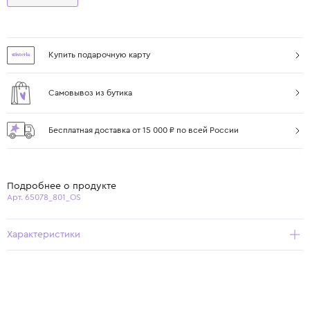
Купить подарочную карту
Самовывоз из бутика
Бесплатная доставка от 15 000 ₽ по всей России
Подробнее о продукте
Арт. 65078_801_OS
Характеристики