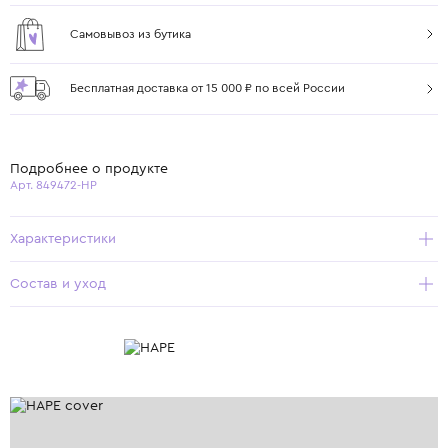
Самовывоз из бутика
Бесплатная доставка от 15 000 ₽ по всей России
Подробнее о продукте
Арт. 849472-HP
Характеристики
Состав и уход