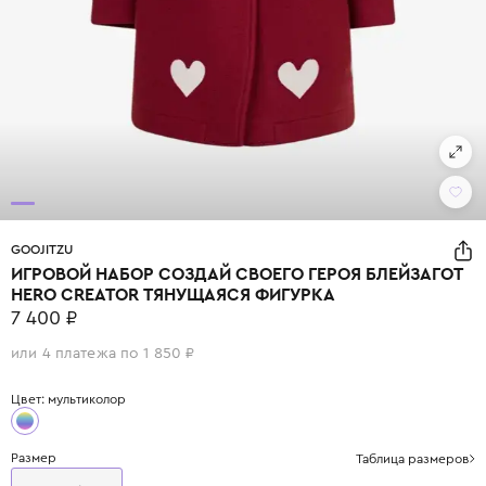
GOOJITZU
ИГРОВОЙ НАБОР СОЗДАЙ СВОЕГО ГЕРОЯ БЛЕЙЗАГОТ
HERO CREATOR ТЯНУЩАЯСЯ ФИГУРКА
7 400 ₽
или 4 платежа по 1 850 ₽
Цвет: мультиколор
Размер
Таблица размеров