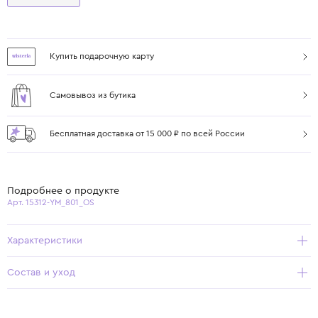
Купить подарочную карту
Самовывоз из бутика
Бесплатная доставка от 15 000 ₽ по всей России
Подробнее о продукте
Арт. 15312-YM_801_OS
Характеристики
Состав и уход