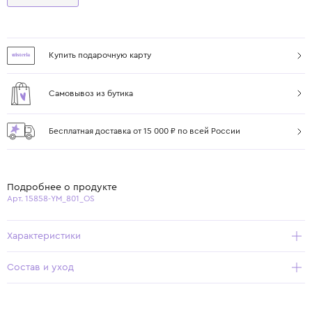
Купить подарочную карту
Самовывоз из бутика
Бесплатная доставка от 15 000 ₽ по всей России
Подробнее о продукте
Арт. 15858-YM_801_OS
Характеристики
Состав и уход