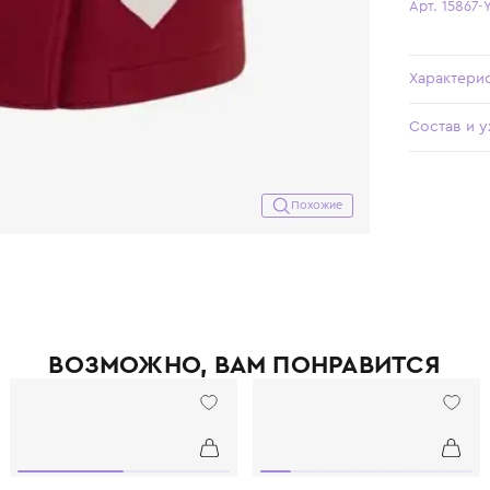
Похожие