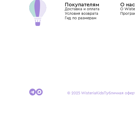
Покупателям
Доставка и оплата
Условия возврата
Гид по размерам