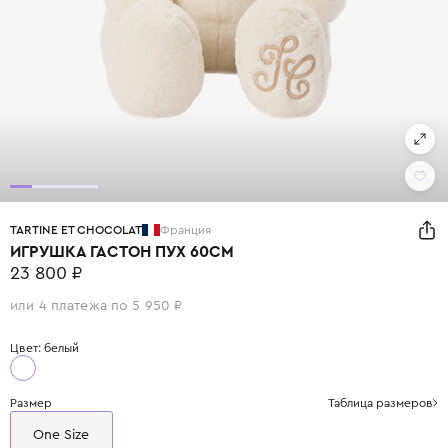
TARTINE ET CHOCOLAT
Франция
ИГРУШКА ГАСТОН ПУХ 60СМ
23 800 ₽
или 4 платежа по 5 950 ₽
Цвет: белый
Размер
Таблица размеров
One Size