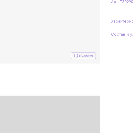
Похожие