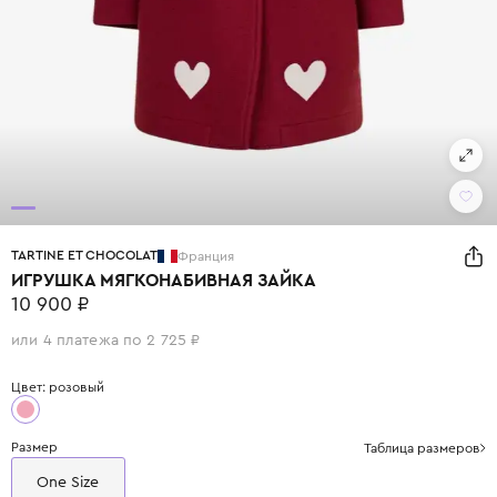
TARTINE ET CHOCOLAT
Франция
ИГРУШКА МЯГКОНАБИВНАЯ ЗАЙКА
10 900 ₽
или 4 платежа по 2 725 ₽
Цвет: розовый
Размер
Таблица размеров
One Size