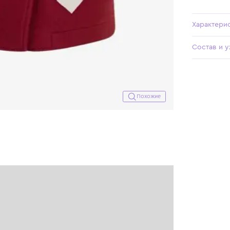
Похожие