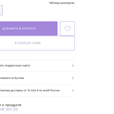
Размер
Таблица размеров
One Size
ДОБАВИТЬ В КОРЗИНУ
КУПИТЬ В 1 КЛИК
Купить подарочную карту
Самовывоз из бутика
Бесплатная доставка от 15 000 ₽ по всей России