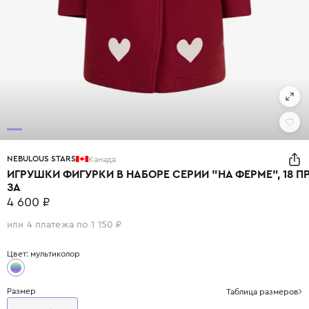
NEBULOUS STARS
Канада
ИГРУШКИ ФИГУРКИ В НАБОРЕ СЕРИИ "НА ФЕРМЕ", 18 П
ЗА
4 600 ₽
или 4 платежа по 1 150 ₽
Цвет: мультиколор
Размер
Таблица размеров