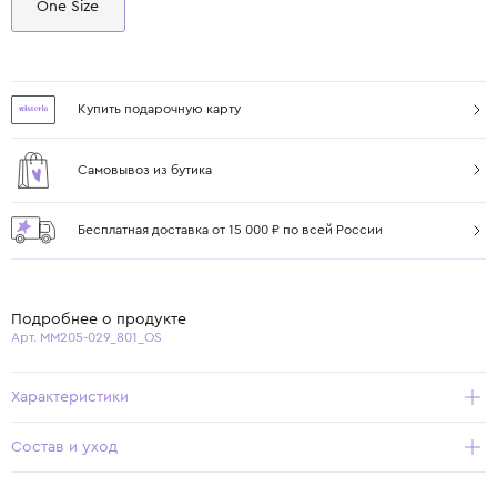
One Size
Купить подарочную карту
Самовывоз из бутика
Бесплатная доставка от 15 000 ₽ по всей России
Подробнее о продукте
Арт. ММ205-029_801_OS
Характеристики
Состав и уход