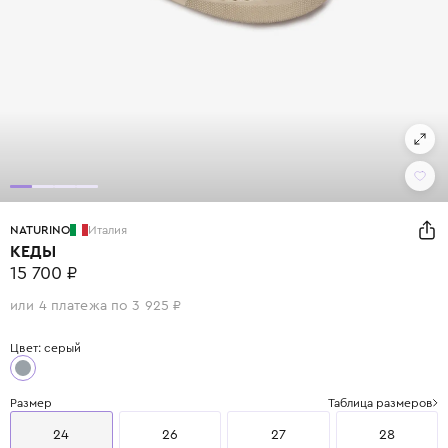
NATURINO
Италия
КЕДЫ
15 700 ₽
или 4 платежа по 3 925 ₽
Цвет: серый
Размер
Таблица размеров
24
26
27
28